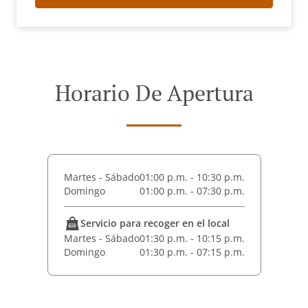
Horario De Apertura
Martes - Sábado
01:00 p.m. - 10:30 p.m.
Domingo
01:00 p.m. - 07:30 p.m.
Servicio para recoger en el local
Martes - Sábado
01:30 p.m. - 10:15 p.m.
Domingo
01:30 p.m. - 07:15 p.m.