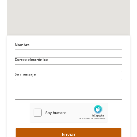
Nombre
Correo electrónico
Su mensaje
Enviar