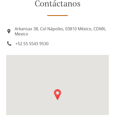
Contáctanos
Arkansas 38, Col Nápoles, 03810 México, CDMX,
Mexico
+52 55 5543 9530