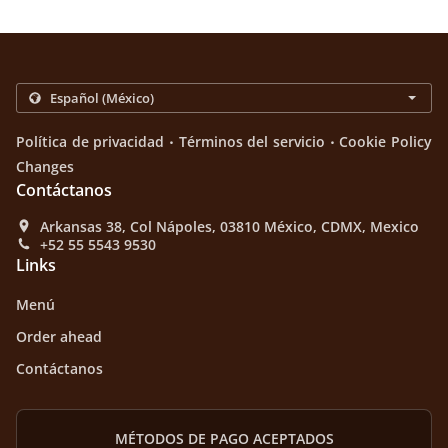
.
.
Política de privacidad
Términos del servicio
Cookie Policy
Changes
Contáctanos
Arkansas 38, Col Nápoles, 03810 México, CDMX, Mexico
+52 55 5543 9530
Links
Menú
Order ahead
Contáctanos
MÉTODOS DE PAGO ACEPTADOS